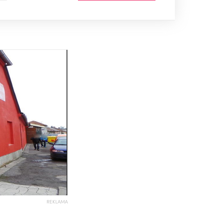
REKLAMA