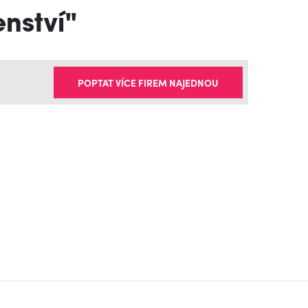
enství"
POPTAT VÍCE FIREM NAJEDNOU