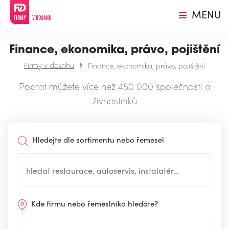
MENU
Finance, ekonomika, právo, pojištění
Firmy v dosahu
Finance, ekonomika, právo, pojištění
Poptat můžete více než 480 000 společností a
živnostníků
Hledejte dle sortimentu nebo řemesel
Kde firmu nebo řemeslníka hledáte?