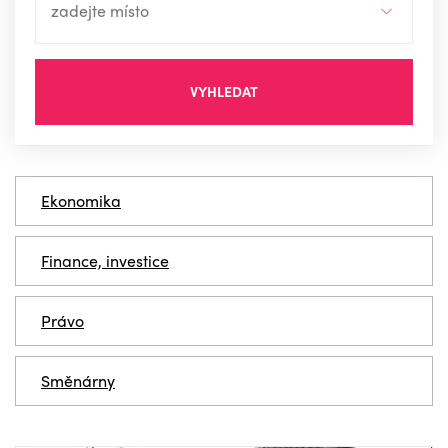
VYHLEDAT
Ekonomika
Finance, investice
Právo
Směnárny