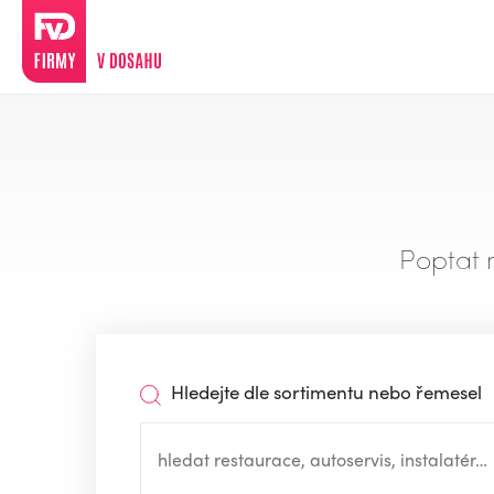
Poptat 
Hledejte dle sortimentu nebo řemesel