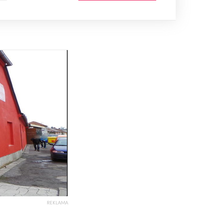
REKLAMA