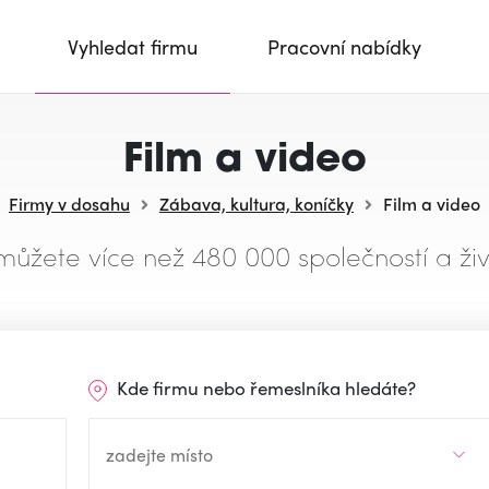
Vyhledat firmu
Pracovní nabídky
Film a video
Firmy v dosahu
Zábava, kultura, koníčky
Film a video
můžete více než 480 000 společností a živ
Kde firmu nebo řemeslníka hledáte?