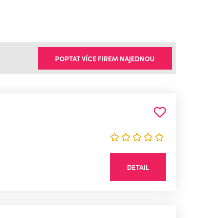
POPTAT VÍCE FIREM NAJEDNOU
DETAIL