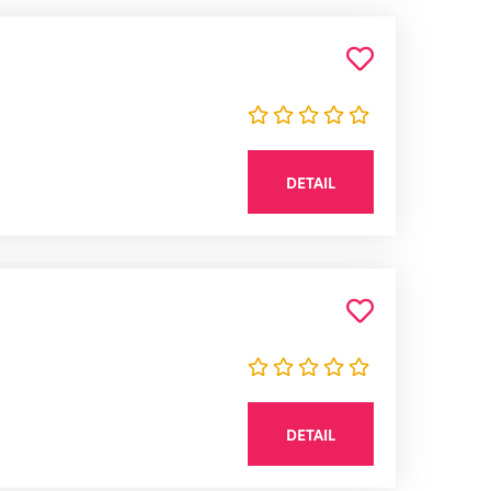
DETAIL
DETAIL