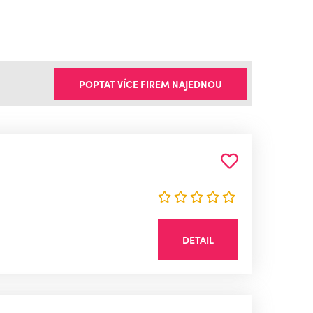
POPTAT VÍCE FIREM NAJEDNOU
DETAIL