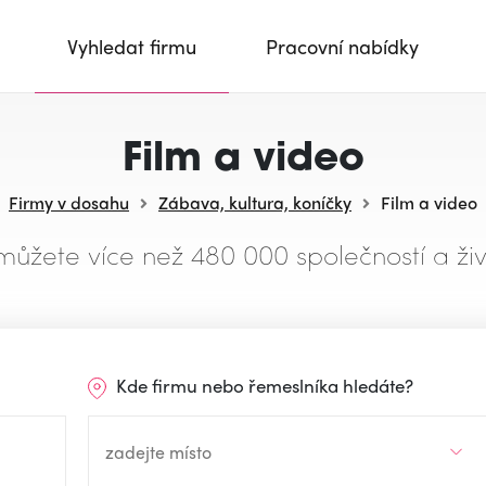
Vyhledat firmu
Pracovní nabídky
Film a video
Firmy v dosahu
Zábava, kultura, koníčky
Film a video
můžete více než 480 000 společností a živ
Kde firmu nebo řemeslníka hledáte?