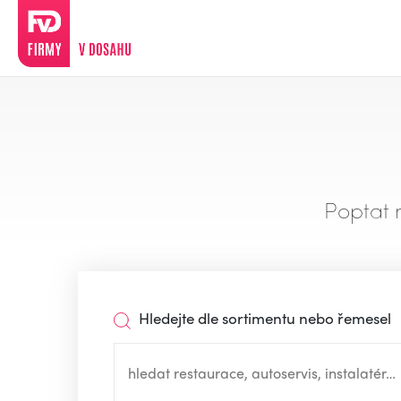
Poptat 
Hledejte dle sortimentu nebo řemesel