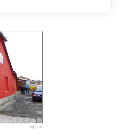
REKLAMA