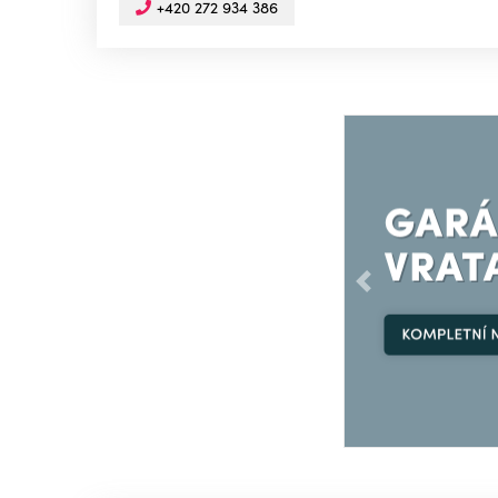
+420 272 934 386
Předchozí