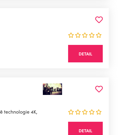
DETAIL
ě technologie 4K,
DETAIL