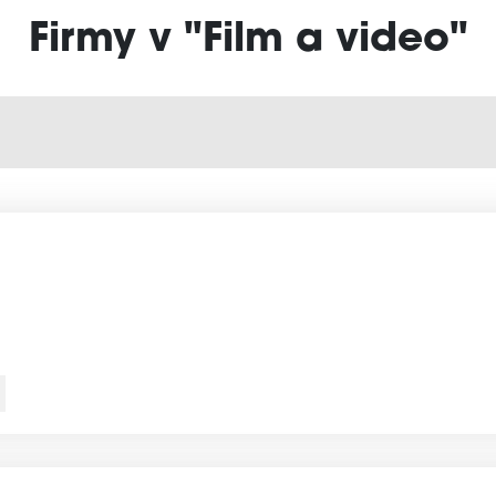
Firmy v "Film a video"