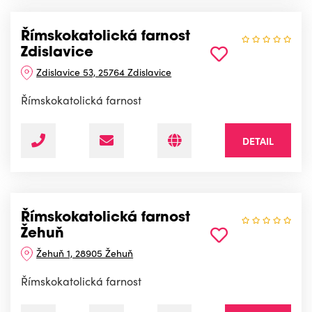
Římskokatolická farnost
Zdislavice
Zdislavice 53, 25764 Zdislavice
Římskokatolická farnost
DETAIL
Římskokatolická farnost
Žehuň
Žehuň 1, 28905 Žehuň
Římskokatolická farnost