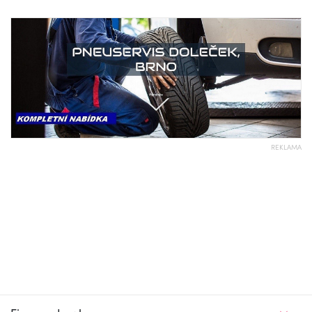
REKLAMA