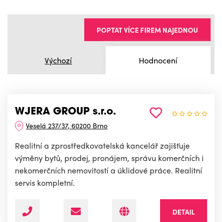
POPTAT VÍCE FIREM NAJEDNOU
Výchozí
Hodnocení
WJERA GROUP s.r.o.
Veselá 237/37, 60200 Brno
Realitní a zprostředkovatelská kancelář zajišťuje
výměny bytů, prodej, pronájem, správu komerčních i
nekomerčních nemovitostí a úklidové práce. Realitní
servis kompletní.
DETAIL