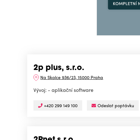
2p plus, s.r.o.
Na Skalce 936/23, 15000 Praha
Vývoj: - aplikační software
+420 299 149 100
Odeslat poptávku