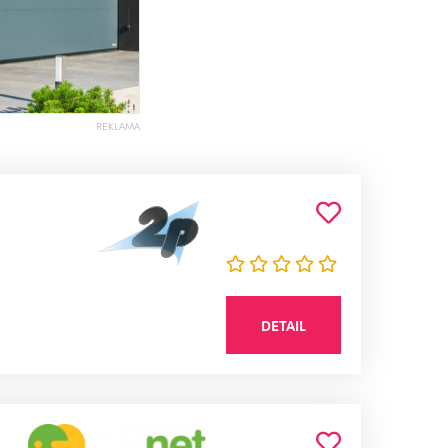
REKLAMA
DETAIL