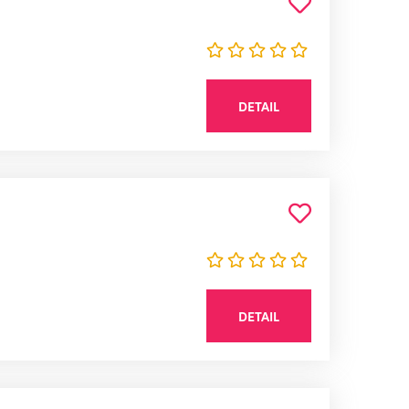
DETAIL
DETAIL