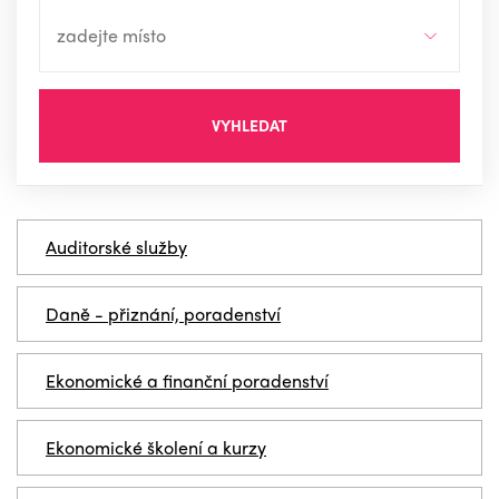
VYHLEDAT
Auditorské služby
Daně - přiznání, poradenství
Ekonomické a finanční poradenství
Ekonomické školení a kurzy