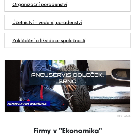
Organizační poradenství
Účetnictví - vedení, poradenství
Zakládání a likvidace společností
REKLAMA
Firmy v "Ekonomika"