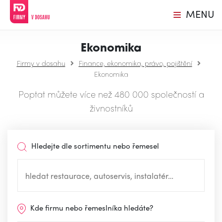
MENU
Ekonomika
Firmy v dosahu
Finance, ekonomika, právo, pojištění
Ekonomika
Poptat můžete více než 480 000 společností a
živnostníků
Hledejte dle sortimentu nebo řemesel
Kde firmu nebo řemeslníka hledáte?