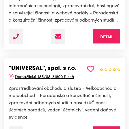
informačních technologií, zpracování dat, hostingové
a související činnosti a webové portály - Poradenská
a konzultační činnost, zpracování odborných studií...
DETAIL
"UNIVERSAL", spol. s r.o.
Domažlická 185/68, 31800 Plzeň
Zprostředkování obchodu a služeb - Velkoobchod a
maloobchod - Poradenská a konzultační činnost,
zpracování odborných studií a posudkůČinnost
účetních poradců, vedení účetnictví, vedení daňové
evidence