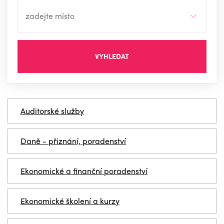
VYHLEDAT
Auditorské služby
Daně - přiznání, poradenství
Ekonomické a finanční poradenství
Ekonomické školení a kurzy