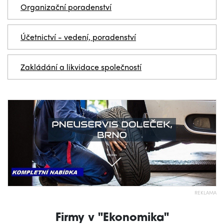
Organizační poradenství
Účetnictví - vedení, poradenství
Zakládání a likvidace společností
REKLAMA
Firmy v "Ekonomika"