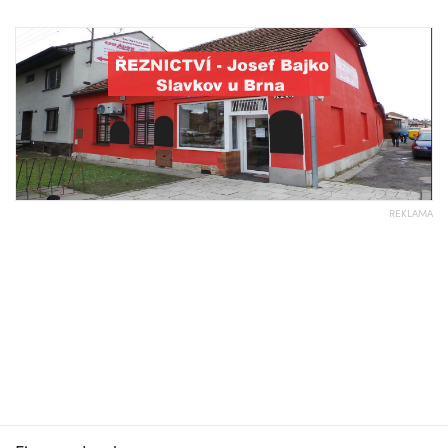
REKLAMA