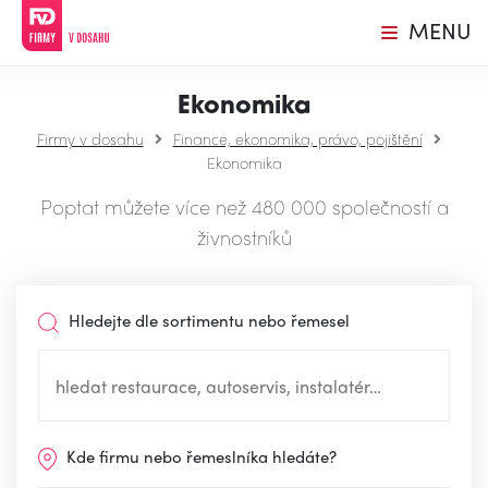
MENU
Ekonomika
Firmy v dosahu
Finance, ekonomika, právo, pojištění
Ekonomika
Poptat můžete více než 480 000 společností a
živnostníků
Hledejte dle sortimentu nebo řemesel
Kde firmu nebo řemeslníka hledáte?