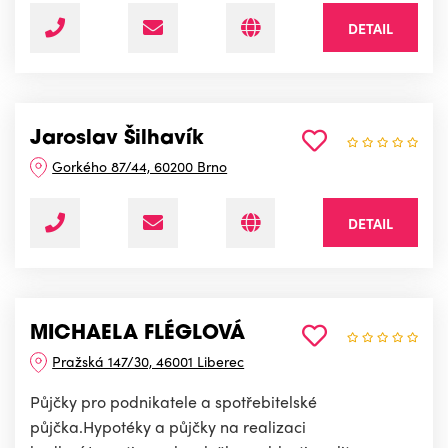
DETAIL
Jaroslav Šilhavík
Gorkého 87/44, 60200 Brno
DETAIL
MICHAELA FLÉGLOVÁ
Pražská 147/30, 46001 Liberec
Půjčky pro podnikatele a spotřebitelské
půjčka.Hypotéky a půjčky na realizaci