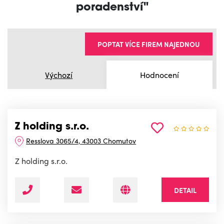
poradenství"
POPTAT VÍCE FIREM NAJEDNOU
Výchozí
Hodnocení
Z holding s.r.o.
Resslova 3065/4, 43003 Chomutov
Z holding s.r.o.
DETAIL