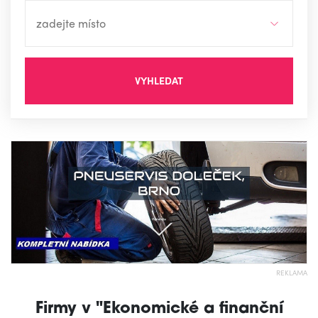
VYHLEDAT
REKLAMA
Firmy v "Ekonomické a finanční