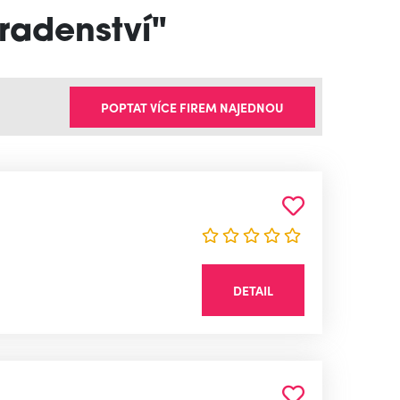
radenství"
POPTAT VÍCE FIREM NAJEDNOU
DETAIL