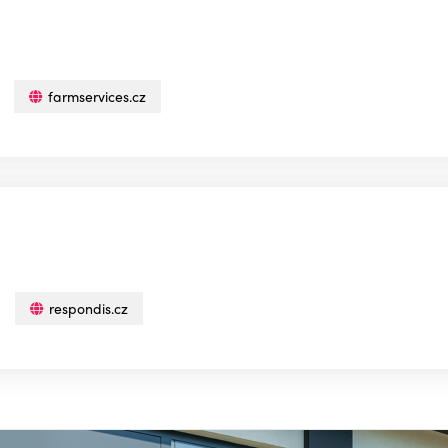
farmservices.cz
respondis.cz