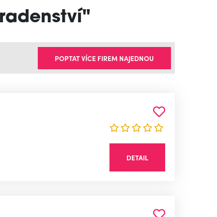
radenství"
POPTAT VÍCE FIREM NAJEDNOU
DETAIL