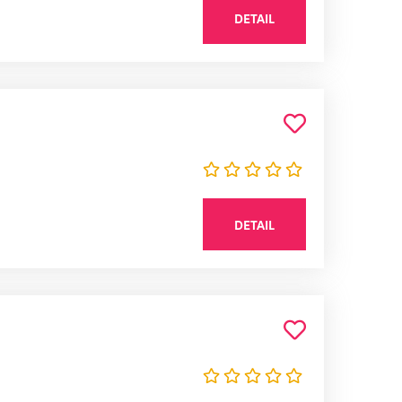
DETAIL
DETAIL