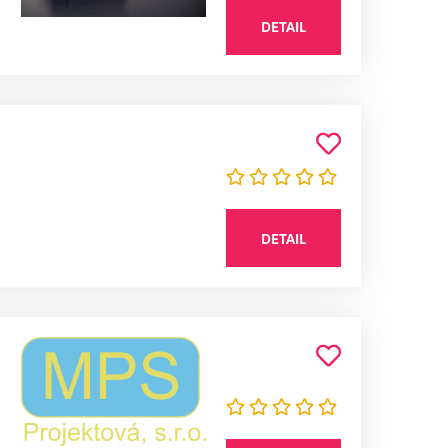
DETAIL
DETAIL