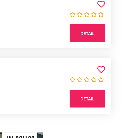
DETAIL
DETAIL