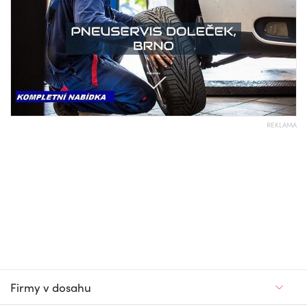
REKLAMA
Firmy v dosahu