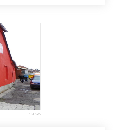
REKLAMA