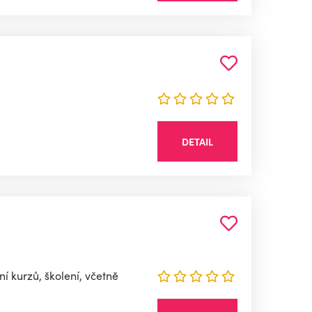
DETAIL
 kurzů, školení, včetně