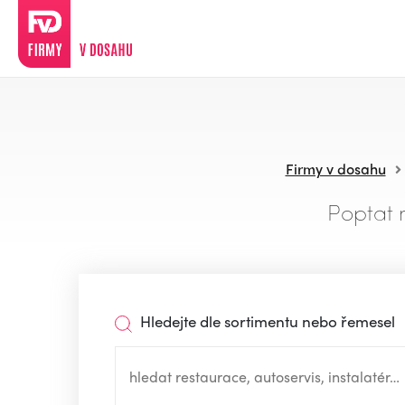
Firmy v dosahu
Poptat 
Hledejte dle sortimentu nebo řemesel