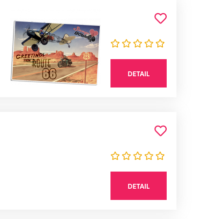
DETAIL
DETAIL