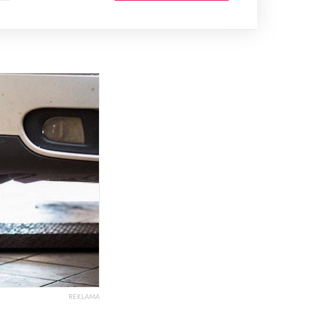
REKLAMA