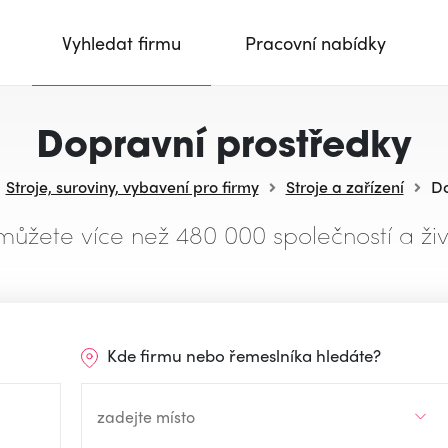
Vyhledat firmu
Pracovní nabídky
Dopravní prostředky
Stroje, suroviny, vybavení pro firmy
Stroje a zařízení
Do
můžete více než 480 000 společností a živ
Kde firmu nebo řemeslníka hledáte?