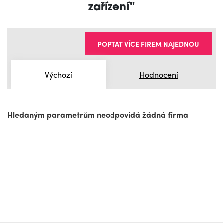
zařízení"
POPTAT VÍCE FIREM NAJEDNOU
Výchozí
Hodnocení
Hledaným parametrům neodpovídá žádná firma