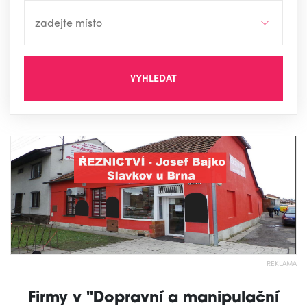
VYHLEDAT
REKLAMA
Firmy v "Dopravní a manipulační