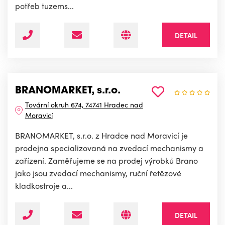
potřeb tuzems...
DETAIL
BRANOMARKET, s.r.o.
Tovární okruh 674, 74741 Hradec nad
Moravicí
BRANOMARKET, s.r.o. z Hradce nad Moravicí je
prodejna specializovaná na zvedací mechanismy a
zařízení. Zaměřujeme se na prodej výrobků Brano
jako jsou zvedací mechanismy, ruční řetězové
kladkostroje a...
DETAIL