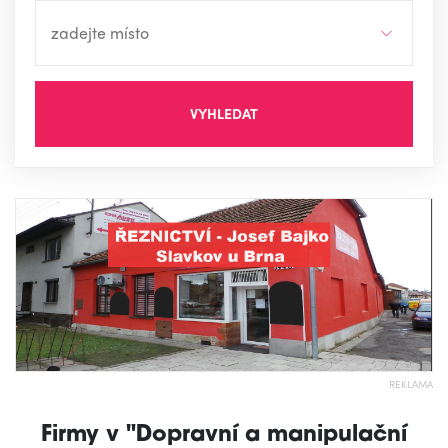
VYHLEDAT
REKLAMA
Firmy v "Dopravní a manipulační