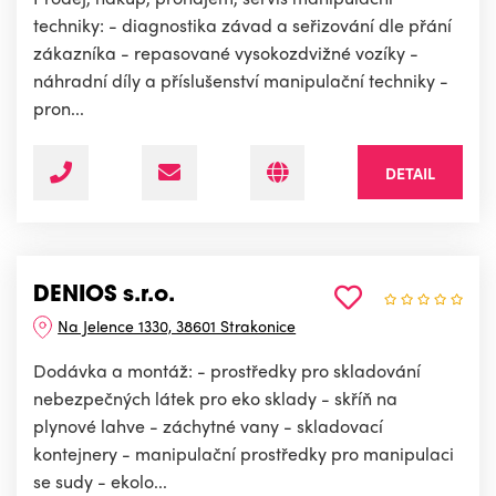
techniky: - diagnostika závad a seřizování dle přání
zákazníka - repasované vysokozdvižné vozíky -
náhradní díly a příslušenství manipulační techniky -
pron...
DETAIL
DENIOS s.r.o.
Na Jelence 1330, 38601 Strakonice
Dodávka a montáž: - prostředky pro skladování
nebezpečných látek pro eko sklady - skříň na
plynové lahve - záchytné vany - skladovací
kontejnery - manipulační prostředky pro manipulaci
se sudy - ekolo...