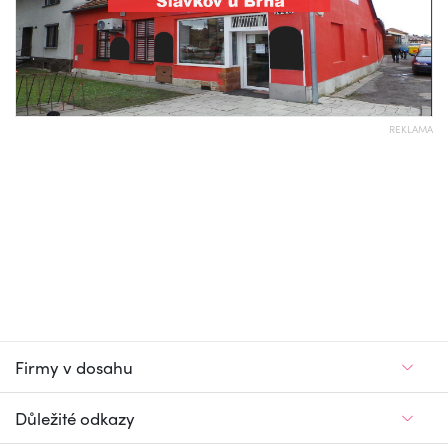
REKLAMA
Firmy v dosahu
Důležité odkazy