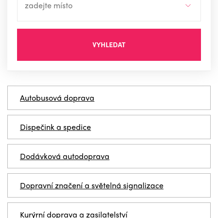
VYHLEDAT
Autobusová doprava
Dispečink a spedice
Dodávková autodoprava
Dopravní značení a světelná signalizace
Kurýrní doprava a zasilatelství