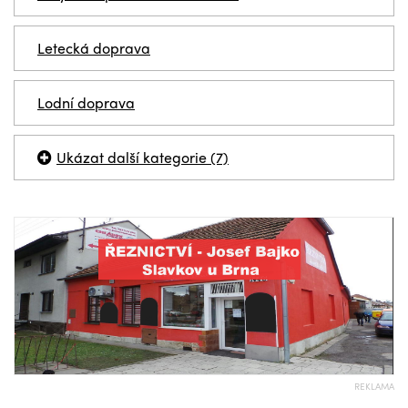
Letecká doprava
Lodní doprava
Ukázat další kategorie (7)
REKLAMA