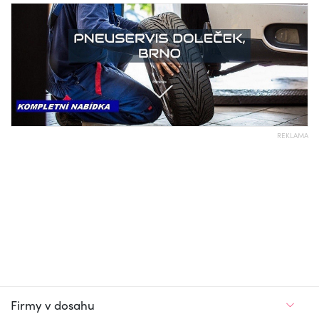
REKLAMA
Firmy v dosahu