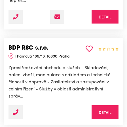
nepřes...
DETAIL
BDP RSC s.r.o.
Thámova 166/18, 18600 Praha
Zprostředkování obchodu a služeb - Skladování,
balení zboží, manipulace s nákladem a technické
činnosti v dopravě - Zasilatelství a zastupování v
celním řízení - Služby v oblasti administrativní
správ...
DETAIL