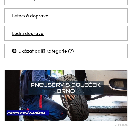
Letecká doprava
Lodní doprava
Ukázat další kategorie (7)
REKLAMA