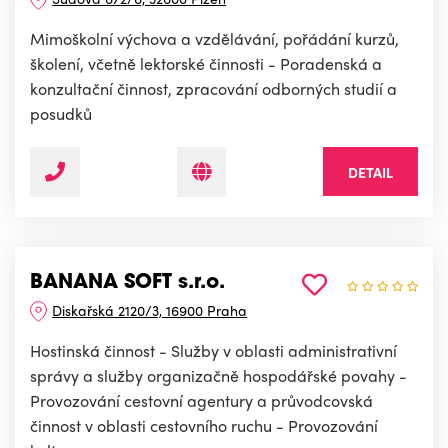
Mimoškolní výchova a vzdělávání, pořádání kurzů,
školení, včetně lektorské činnosti - Poradenská a
konzultační činnost, zpracování odborných studií a
posudků
DETAIL
BANANA SOFT s.r.o.
Diskařská 2120/3, 16900 Praha
Hostinská činnost - Služby v oblasti administrativní
správy a služby organizačně hospodářské povahy -
Provozování cestovní agentury a průvodcovská
činnost v oblasti cestovního ruchu - Provozování