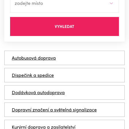
VYHLEDAT
Autobusová doprava
Dispečink a spedice
Dodávková autodoprava
Dopravní značení a světelná signalizace
Kurýrní doprava a zasilatelství