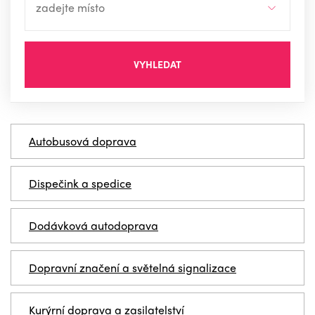
VYHLEDAT
Autobusová doprava
Dispečink a spedice
Dodávková autodoprava
Dopravní značení a světelná signalizace
Kurýrní doprava a zasilatelství