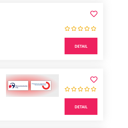
DETAIL
DETAIL