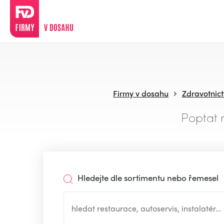
Firmy v dosahu
Zdravotnict
Poptat 
Hledejte dle sortimentu nebo řemesel