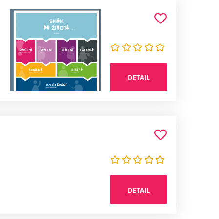
DETAIL
DETAIL