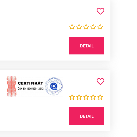
DETAIL
DETAIL