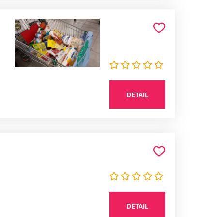
DETAIL
DETAIL