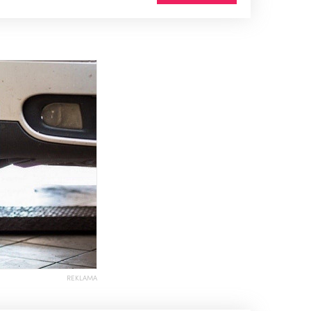
REKLAMA