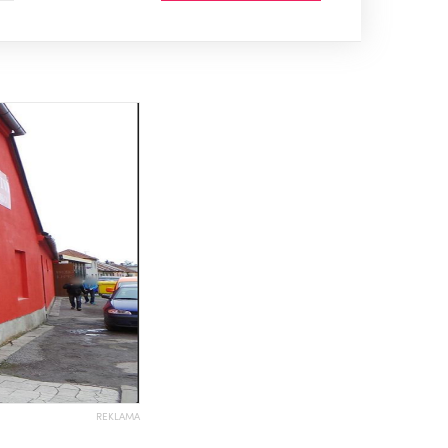
REKLAMA