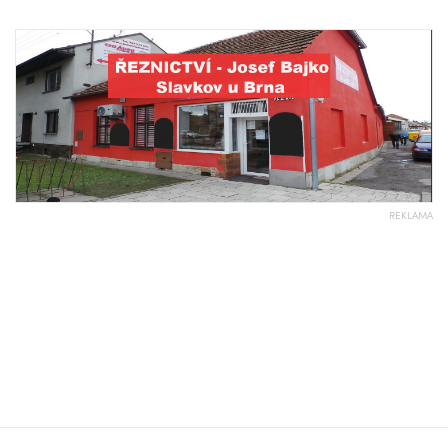
REKLAMA