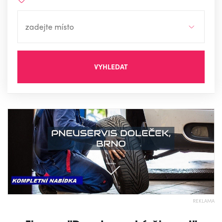
VYHLEDAT
REKLAMA