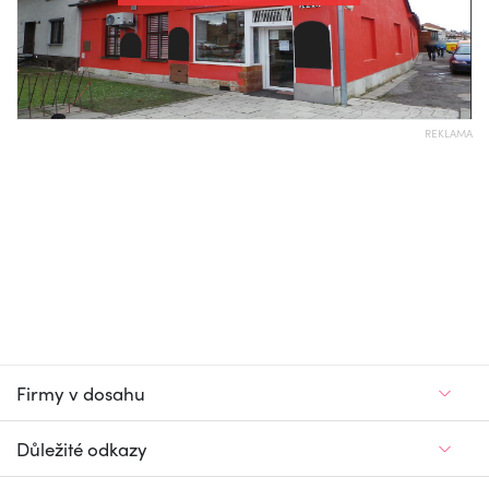
REKLAMA
Firmy v dosahu
Důležité odkazy