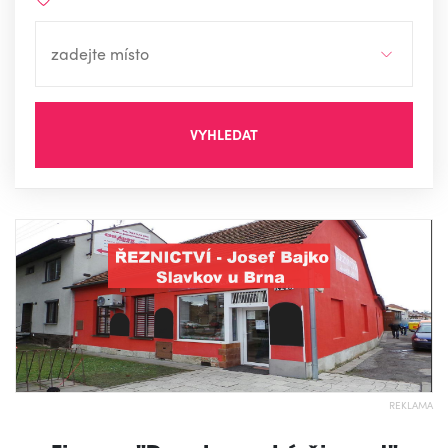
VYHLEDAT
REKLAMA