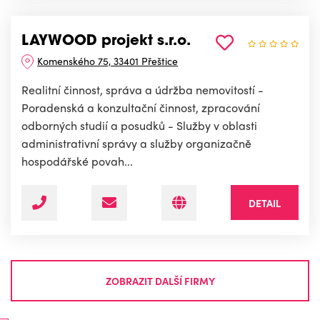
LAYWOOD projekt s.r.o.
Komenského 75, 33401 Přeštice
Realitní činnost, správa a údržba nemovitostí -
Poradenská a konzultační činnost, zpracování
odborných studií a posudků - Služby v oblasti
administrativní správy a služby organizačně
hospodářské povah...
DETAIL
ZOBRAZIT DALŠÍ FIRMY