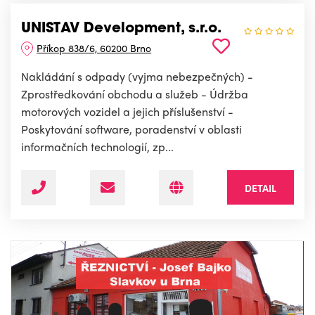
UNISTAV Development, s.r.o.
Příkop 838/6, 60200 Brno
Nakládání s odpady (vyjma nebezpečných) -
Zprostředkování obchodu a služeb - Údržba
motorových vozidel a jejich příslušenství -
Poskytování software, poradenství v oblasti
informačních technologií, zp...
DETAIL