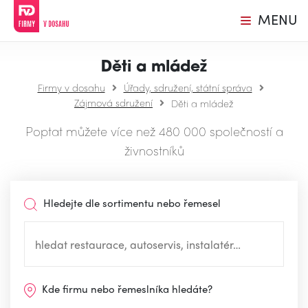
MENU
Děti a mládež
Firmy v dosahu
Úřady, sdružení, státní správa
Zájmová sdružení
Děti a mládež
Poptat můžete více než 480 000 společností a
živnostníků
Hledejte dle sortimentu nebo řemesel
Kde firmu nebo řemeslníka hledáte?