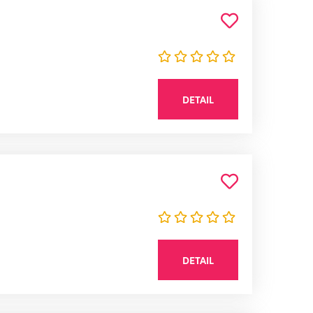
DETAIL
DETAIL