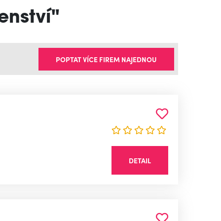
enství"
POPTAT VÍCE FIREM NAJEDNOU
DETAIL