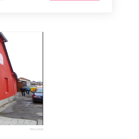
REKLAMA