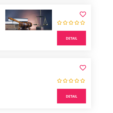
DETAIL
DETAIL