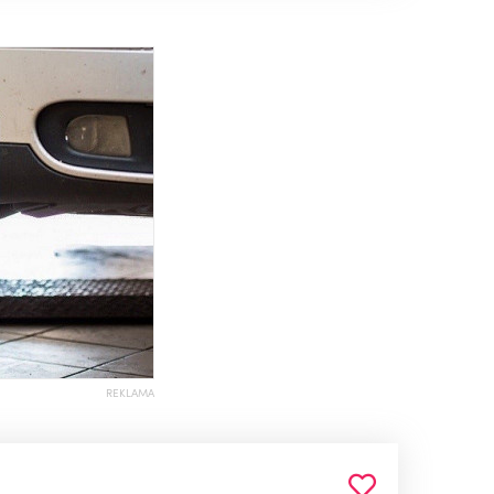
REKLAMA