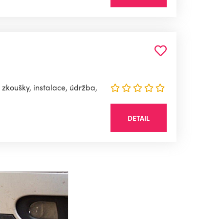
 zkoušky, instalace, údržba,
DETAIL