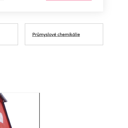
Průmyslové chemikálie