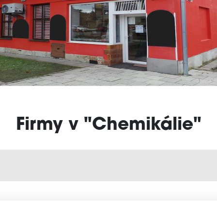
Firmy v "Chemikálie"