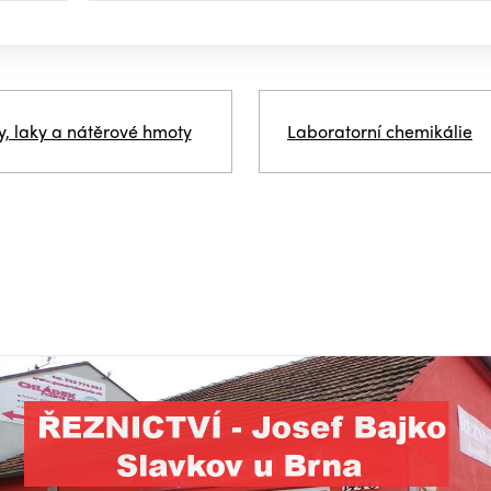
y, laky a nátěrové hmoty
Laboratorní chemikálie