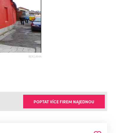
REKLAMA
POPTAT VÍCE FIREM NAJEDNOU