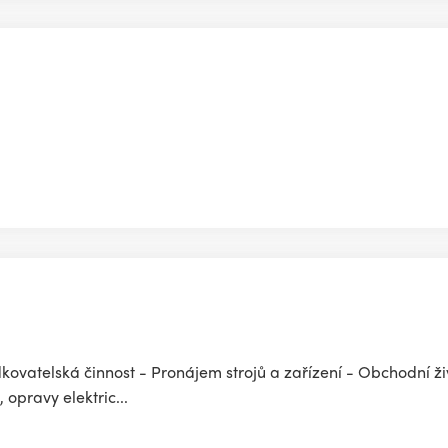
kovatelská činnost - Pronájem strojů a zařízení - Obchodní ž
 opravy elektric...