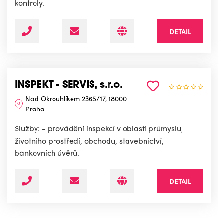
kontroly.
DETAIL
INSPEKT - SERVIS, s.r.o.
Nad Okrouhlíkem 2365/17, 18000
Praha
Služby: - provádění inspekcí v oblasti průmyslu,
životního prostředí, obchodu, stavebnictví,
bankovních úvěrů.
DETAIL