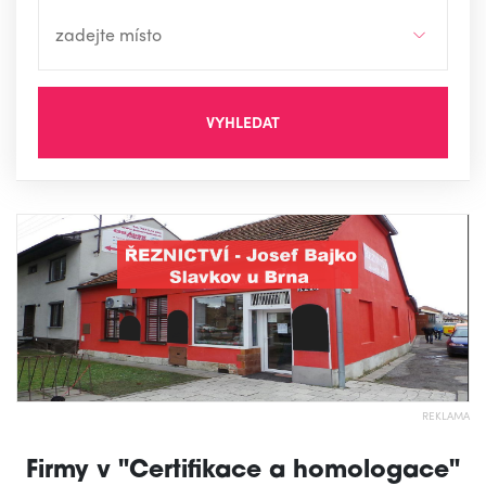
VYHLEDAT
REKLAMA
Firmy v "Certifikace a homologace"