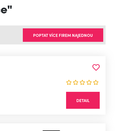
če"
POPTAT VÍCE FIREM NAJEDNOU
DETAIL