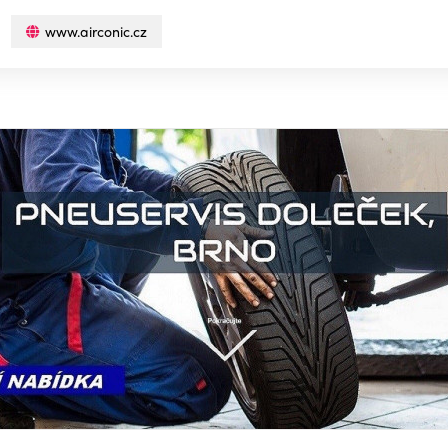
www.airconic.cz