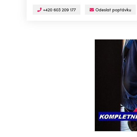
+420 603 209 177
Odeslat poptávku