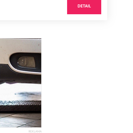
DETAIL
REKLAMA