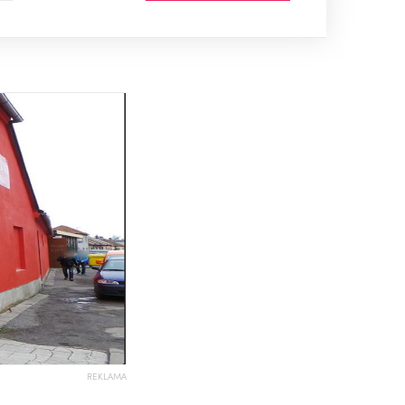
REKLAMA