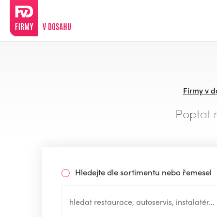
Firmy v 
Poptat 
Hledejte dle sortimentu nebo řemesel