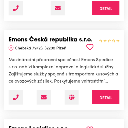
DETAIL
Emons Česká republika s.r.o.
Chebská 79/23, 32200 Plzeň
Mezinárodní přepravní společnost Emons Spedice
s.r.o. nabízí komplexní dopravní a logistické služby.
Zajišťujeme služby spojené s transportem kusových a
celovozových zásilek. Poskytujeme vnitrostátní...
DETAIL