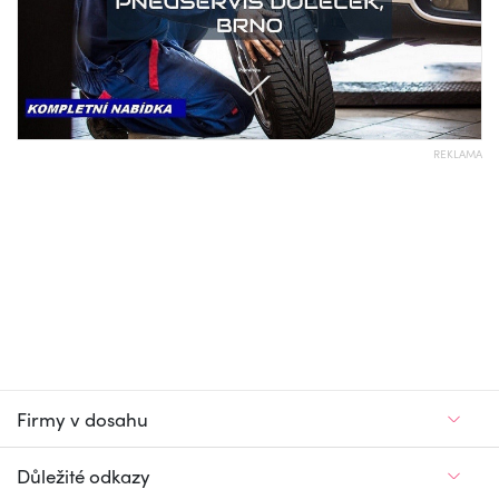
REKLAMA
Firmy v dosahu
Důležité odkazy