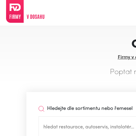
Firmy v
Poptat 
Hledejte dle sortimentu nebo řemesel