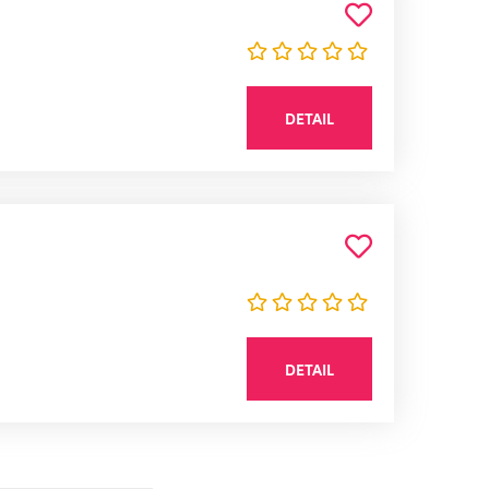
DETAIL
DETAIL