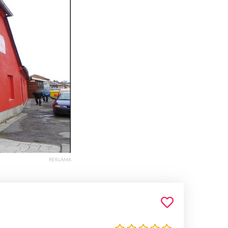
REKLAMA