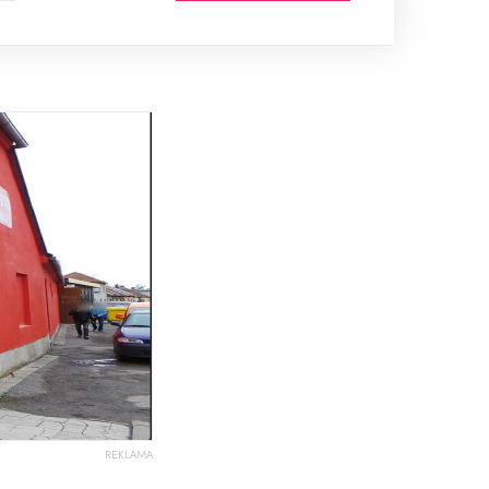
REKLAMA