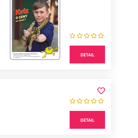
DETAIL
DETAIL