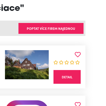
ciace"
POPTAT VÍCE FIREM NAJEDNOU
DETAIL