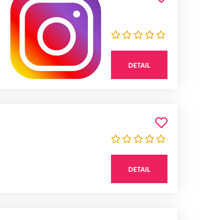
DETAIL
DETAIL