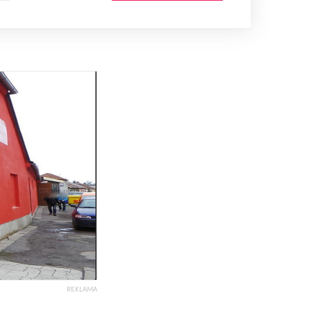
REKLAMA