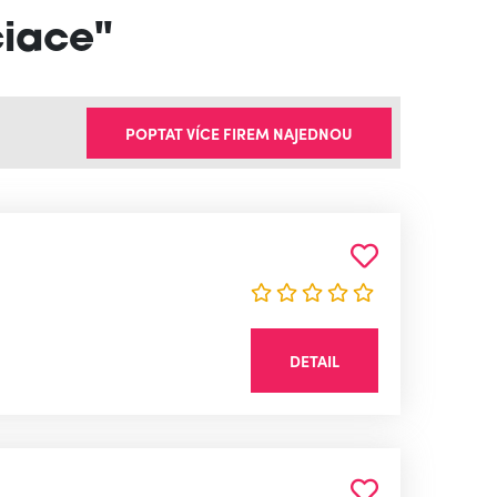
ciace"
POPTAT VÍCE FIREM NAJEDNOU
DETAIL