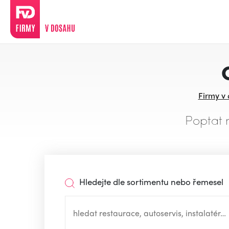
Firmy v
Poptat 
Hledejte dle sortimentu nebo řemesel