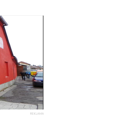
REKLAMA