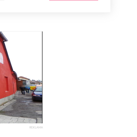
REKLAMA