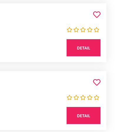
DETAIL
DETAIL