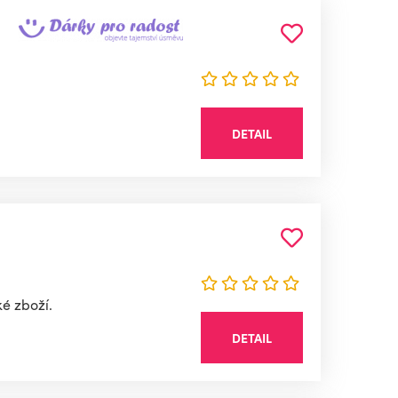
DETAIL
é zboží.
DETAIL