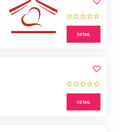
DETAIL
DETAIL