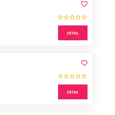
DETAIL
DETAIL