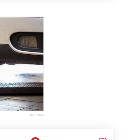
REKLAMA