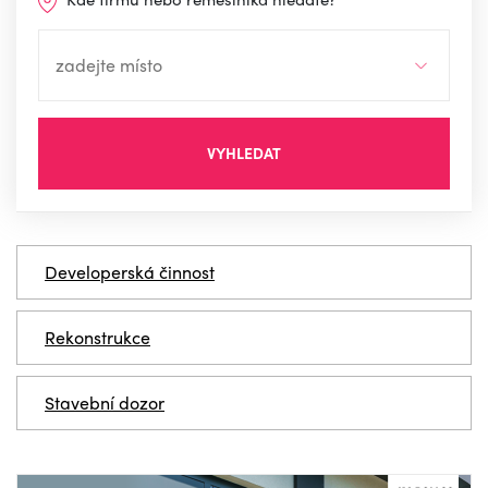
VYHLEDAT
Developerská činnost
Rekonstrukce
Stavební dozor