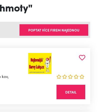
 hmoty"
POPTAT VÍCE FIREM NAJEDNOU
 kov,
DETAIL