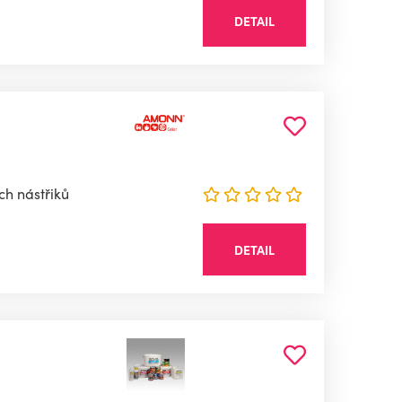
DETAIL
ch nástřiků
DETAIL