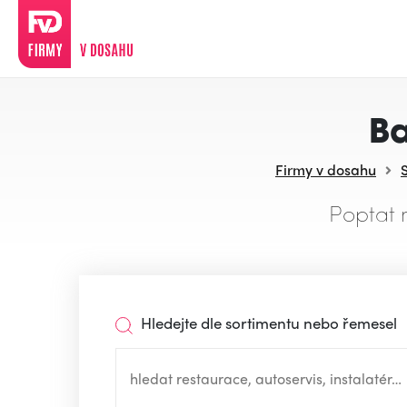
Ba
Firmy v dosahu
Poptat 
Hledejte dle sortimentu nebo řemesel