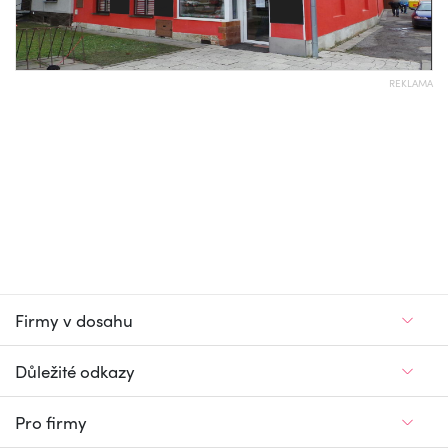
REKLAMA
Firmy v dosahu
Důležité odkazy
Pro firmy