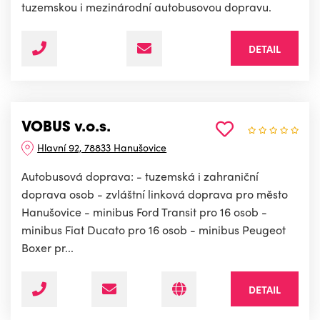
tuzemskou i mezinárodní autobusovou dopravu.
DETAIL
VOBUS v.o.s.
Hlavní 92, 78833 Hanušovice
Autobusová doprava: - tuzemská i zahraniční
doprava osob - zvláštní linková doprava pro město
Hanušovice - minibus Ford Transit pro 16 osob -
minibus Fiat Ducato pro 16 osob - minibus Peugeot
Boxer pr...
DETAIL