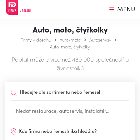
MENU
Auto, moto, čtyřkolky
Firmy v dosahu
Auto-moto
Autoservisy
Auto, moto, čtyřkolky
Poptat můžete více než 480 000 společností a
živnostníků
Hledejte dle sortimentu nebo řemesel
Kde firmu nebo řemeslníka hledáte?