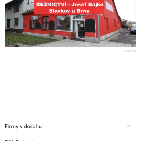
REKLAMA
Firmy v dosahu