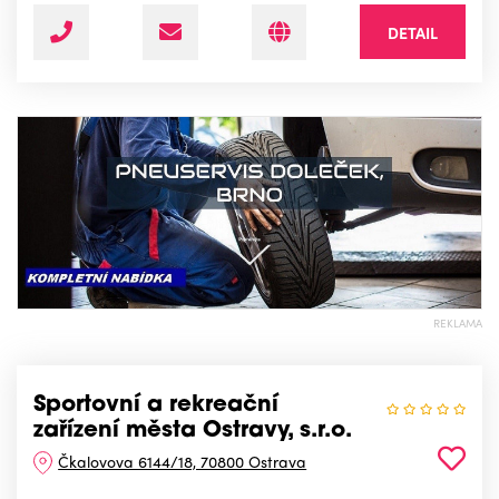
DETAIL
REKLAMA
Sportovní a rekreační
zařízení města Ostravy, s.r.o.
Čkalovova 6144/18, 70800 Ostrava