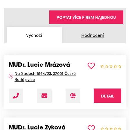
POPTAT VÍCE FIREM NAJEDNOU
Výchozí
Hodnocení
MUDr. Lucie Mrázová
Na Sadech 1864/23, 37001 České
Budějovice
DETAIL
MUDr. Lucie Zyková