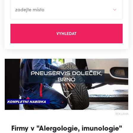
VYHLEDAT
REKLAMA
Firmy v "Alergologie, imunologie"