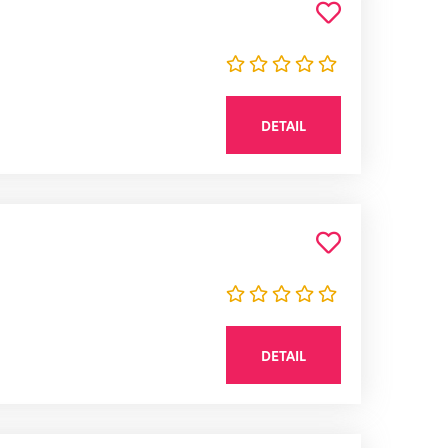
DETAIL
DETAIL