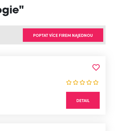
ogie"
POPTAT VÍCE FIREM NAJEDNOU
DETAIL