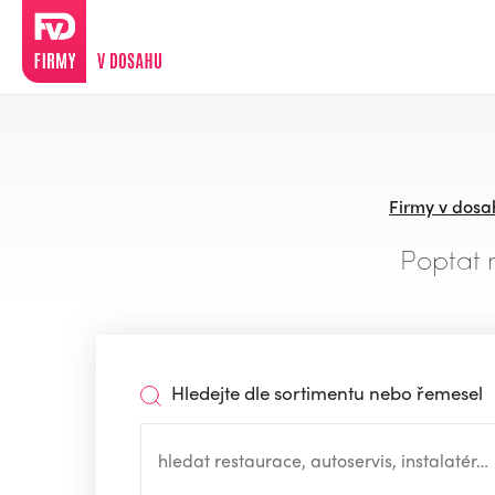
Firmy v dosa
Poptat 
Hledejte dle sortimentu nebo řemesel