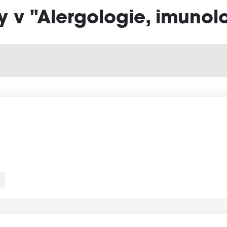
y v "Alergologie, imunol