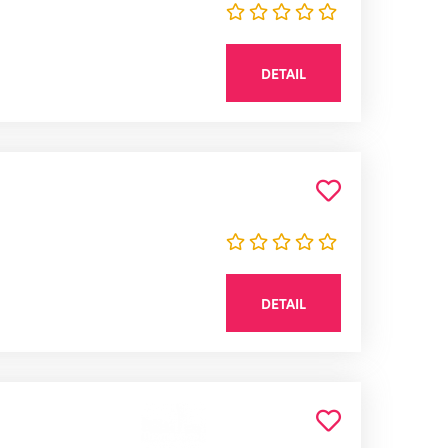
DETAIL
DETAIL