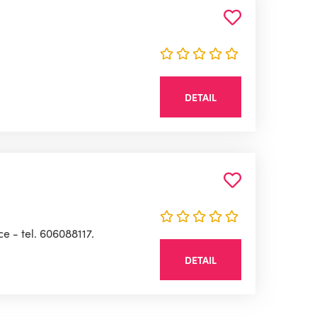
DETAIL
 - tel. 606088117.
DETAIL