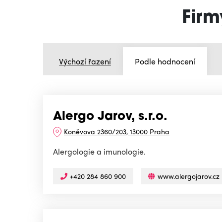
Firm
Výchozí řazení
Podle hodnocení
Alergo Jarov, s.r.o.
Koněvova 2360/203, 13000 Praha
Alergologie a imunologie.
+420 284 860 900
www.alergojarov.cz