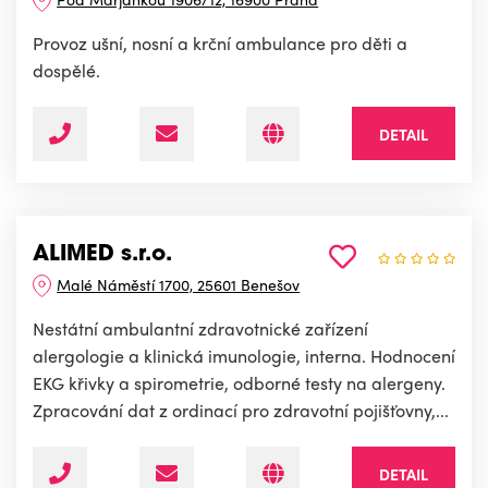
Provoz ušní, nosní a krční ambulance pro děti a
dospělé.
DETAIL
ALIMED s.r.o.
Malé Náměstí 1700, 25601 Benešov
Nestátní ambulantní zdravotnické zařízení
alergologie a klinická imunologie, interna. Hodnocení
EKG křivky a spirometrie, odborné testy na alergeny.
Zpracování dat z ordinací pro zdravotní pojišťovny,...
DETAIL