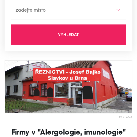
VYHLEDAT
REKLAMA
Firmy v "Alergologie, imunologie"