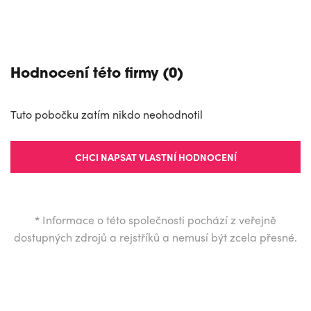
Hodnocení této firmy (0)
Tuto pobočku zatím nikdo neohodnotil
CHCI NAPSAT VLASTNÍ HODNOCENÍ
*
Informace o této společnosti pochází z veřejně
dostupných zdrojů a rejstříků a nemusí být zcela přesné.