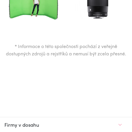
*
Informace o této společnosti pochází z veřejně
dostupných zdrojů a rejstříků a nemusí být zcela přesné.
Firmy v dosahu