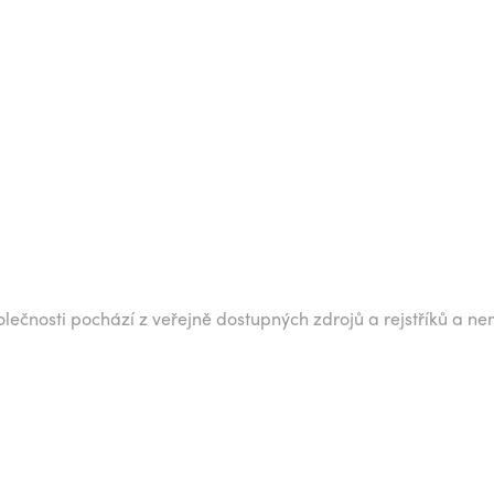
lečnosti pochází z veřejně dostupných zdrojů a rejstříků a ne