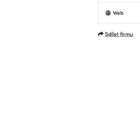
Web
Sdílet firmu