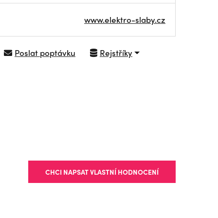
www.elektro-slaby.cz
Poslat poptávku
Rejstříky
NAVIGOVAT
CHCI NAPSAT VLASTNÍ HODNOCENÍ