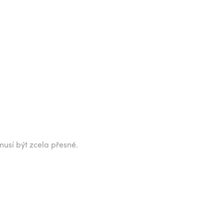
musí být zcela přesné.