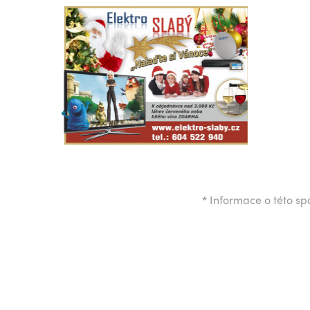
*
Informace o této spo