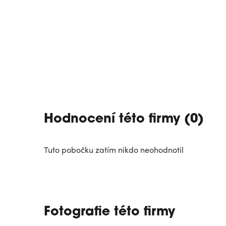
Hodnocení této firmy (0)
Tuto pobočku zatím nikdo neohodnotil
Fotografie této firmy