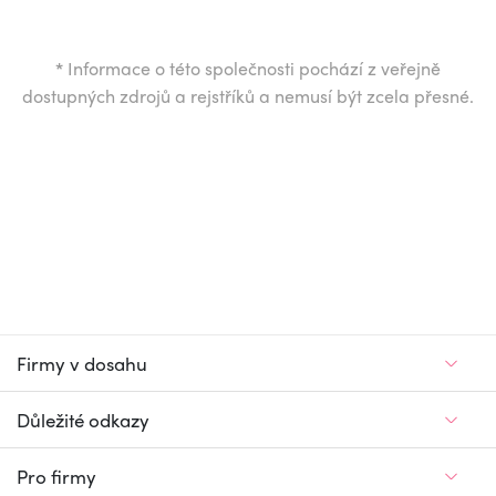
*
Informace o této společnosti pochází z veřejně
dostupných zdrojů a rejstříků a nemusí být zcela přesné.
Firmy v dosahu
Důležité odkazy
Pro firmy