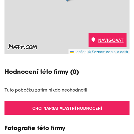
NAVIGOVAT
Leaflet
|
© Seznam.cz a.s. a další
Hodnocení této firmy (0)
Tuto pobočku zatím nikdo neohodnotil
CHCI NAPSAT VLASTNÍ HODNOCENÍ
Fotografie této firmy