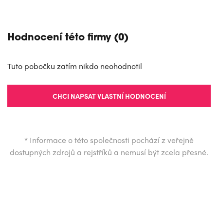
Hodnocení této firmy (0)
Tuto pobočku zatím nikdo neohodnotil
CHCI NAPSAT VLASTNÍ HODNOCENÍ
*
Informace o této společnosti pochází z veřejně
dostupných zdrojů a rejstříků a nemusí být zcela přesné.