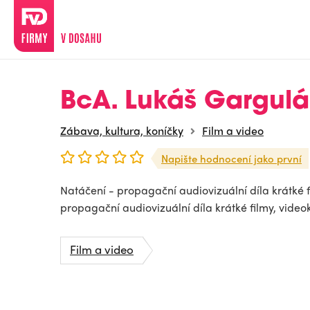
BcA. Lukáš Gargulá
Zábava, kultura, koníčky
Film a video
Napište hodnocení jako první
Natáčení - propagační audiovizuální díla krátké 
propagační audiovizuální díla krátké filmy, video
Film a video