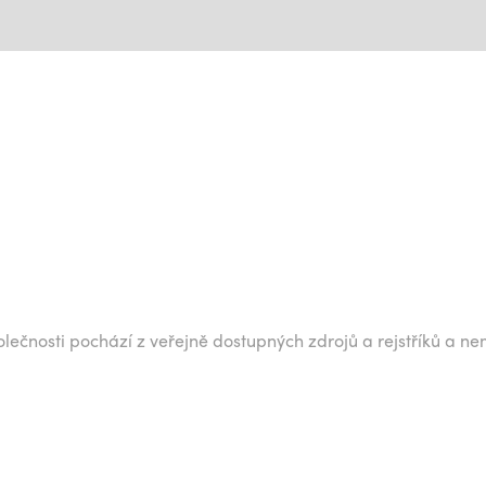
lečnosti pochází z veřejně dostupných zdrojů a rejstříků a ne