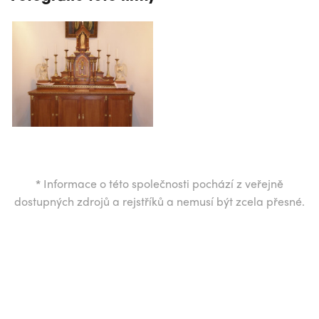
*
Informace o této společnosti pochází z veřejně
dostupných zdrojů a rejstříků a nemusí být zcela přesné.